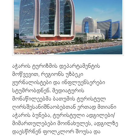
აჭარის ტურიზმის დეპარტამენტის
მოწვევით, რეგიონს უზბეკი
ჟურნალისტები და ინფლუენსერები
სტუმრობდნენ. მედიატურის
მონაწილეებმა ბათუმის ტურისტულ
ღირსშესანიშნაობებთან ერთად მთიანი
აჭარის ბუნება, ტურისტული ადგილები/
მიმართულებები მოინახულეს, ადგილზე
დაესწრნენ ფოლკლორ შოუსა და