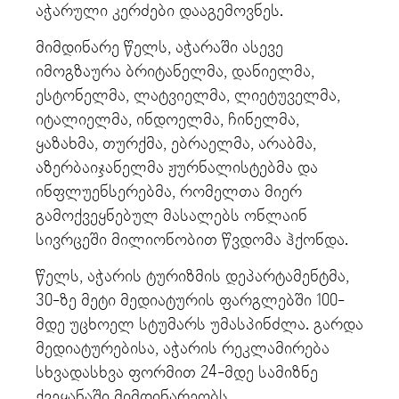
აჭარული კერძები დააგემოვნეს.
მიმდინარე წელს, აჭარაში ასევე
იმოგზაურა ბრიტანელმა, დანიელმა,
ესტონელმა, ლატვიელმა, ლიეტუველმა,
იტალიელმა, ინდოელმა, ჩინელმა,
ყაზახმა, თურქმა, ებრაელმა, არაბმა,
აზერბაიჯანელმა ჟურნალისტებმა და
ინფლუენსერებმა, რომელთა მიერ
გამოქვეყნებულ მასალებს ონლაინ
სივრცეში მილიონობით წვდომა ჰქონდა.
წელს, აჭარის ტურიზმის დეპარტამენტმა,
30-ზე მეტი მედიატურის ფარგლებში 100-
მდე უცხოელ სტუმარს უმასპინძლა. გარდა
მედიატურებისა, აჭარის რეკლამირება
სხვადასხვა ფორმით 24-მდე სამიზნე
ქვეყანაში მიმდინარეობს.