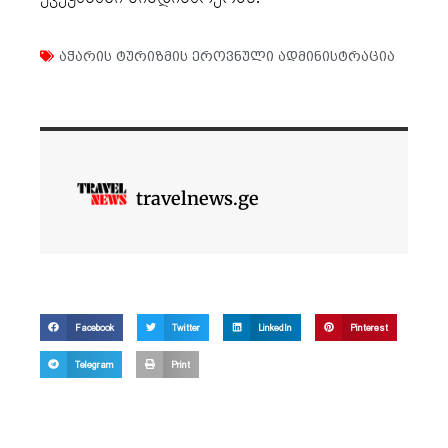
აჭარის ტურიზმის ეროვნული ადმინისტრაცია
travelnews.ge
Facebook
Twitter
LinkedIn
Pinterest
Telegram
Print