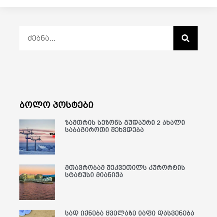
ბოლო პოსტები
ზამთრის სეზონს გუდაური 2 ახალი
საბაგიროთი შეხვდება
მთავრობამ შეკვეთილს კურორტის
სტატუსი მიანიჭა
სად იქნება ყველაზე იაფი დასვენება