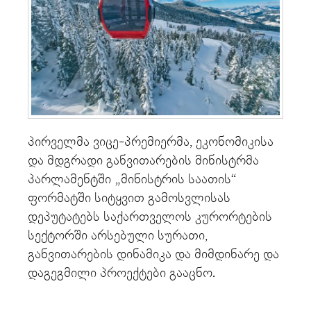
პირველმა ვიცე-პრემიერმა, ეკონომიკისა
და მდგრადი განვითარების მინისტრმა
პარლამენტში „მინისტრის საათის“
ფორმატში სიტყვით გამოსვლისას
დეპუტატებს საქართველოს კურორტების
სექტორში არსებული სურათი,
განვითარების დინამიკა და მიმდინარე და
დაგეგმილი პროექტები გააცნო.