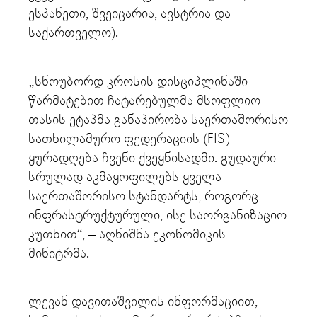
ესპანეთი, შვეიცარია, ავსტრია და
საქართველო).
„სნოუბორდ კროსის დისციპლინაში
წარმატებით ჩატარებულმა მსოფლიო
თასის ეტაპმა განაპირობა საერთაშორისო
სათხილამურო ფედერაციის (FIS)
ყურადღება ჩვენი ქვეყნისადმი. გუდაური
სრულად აკმაყოფილებს ყველა
საერთაშორისო სტანდარტს, როგორც
ინფრასტრუქტურული, ისე საორგანიზაციო
კუთხით“, – აღნიშნა ეკონომიკის
მინიტრმა.
ლევან დავითაშვილის ინფორმაციით,