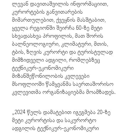
ლევან დავითაშვილის ინფორმაციით,
კურორტების განვითარების
მიმართულებით, ქვეყნის მასშტაბით,
ყველა რეგიონში შეირჩა 60-ზე მეტი
სხვადასხვა პროფილის, მათ შორის
ბალნეოლოგიური, კლიმატური, მთის,
ტბის, ზღვის კურორტი და ტურისტულად
მიმზიდველი ადგილი, რომლებზეც
ტექნიკურ-ეკონომიკური
მიზანშეწონილობის კვლევები
მსოფლიოში წამყვანმა საერთაშორისო
კვლევითმა ორგანიზაციებმა მოამზადეს.
„2024 წელს დამატებით იგეგმება 20-ზე
მეტი კურორტისა და საკურორტო
ადგილის ტექნიკურ-ეკონომიკური