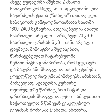
ასევე გუდაურში აშენდა 2 ახალი
საბაგირო კომპლექსი, 6-ადგილიანი, ღია
სავარძლის ტიპის (“ბაბლი”) თითოეული
საბაგიროს გამტარუნარიანობა საათში
1800-2400 მგზავრია. ათვისებულია ახალი
სასრიალო არეალი – არსებულ 70 კმ-ნ
სასრიალო ტრასას 6 კმ – იანი არეალი
დაემატა. მინისტრის შეფასებით,
წარმატებულად ჩატარებულმა
ჩემპიონატმა განაპირობა, რომ გუდაური
და ბაკურიანი მსოფლიო თასის ეტაპებს
ყოველწლიურად უმასპინძლებს. ამასთან,
პირველად, სვანეთში, კურორტ
თეთნულდზე წარმატებით ჩატარდა
ფრირაიდის მსოფლიო ტური – ამ კუთხით
საქართველო 6 წამყვან ექსკლუზიურ
ქვეყანას შორისაა (კანადა, ანდორა,