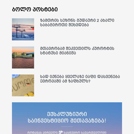
ბოლო პოსტები
ზამთრის სეზონს გუდაური 2 ახალი
საბაგიროთი შეხვდება
მთავრობამ შეკვეთილს კურორტის
სტატუსი მიანიჭა
სად იქნება ყველაზე იაფი დასვენება
ევროპაში ამ ზაფხულს?