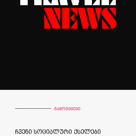
გამოგვყევი
ჩვენი სოციალური ქსელები