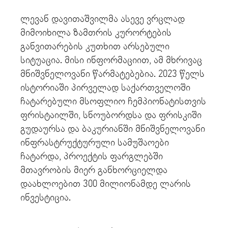
ლევან დავითაშვილმა ასევე ვრცლად
მიმოიხილა ზამთრის კურორტების
განვითარების კუთხით არსებული
სიტუაცია. მისი ინფორმაციით, ამ მხრივაც
მნიშვნელოვანი წარმატებებია. 2023 წელს
ისტორიაში პირველად საქართველოში
ჩატარებული მსოფლიო ჩემპიონატისთვის
ფრისტაილში, სნოუბორდსა და ფრისკიში
გუდაურსა და ბაკურიანში მნიშვნელოვანი
ინფრასტრუქტურული სამუშაოები
ჩატარდა, პროექტის ფარგლებში
მთავრობის მიერ განხორციელდა
დაახლოებით 300 მილიონამდე ლარის
ინვესტიცია.