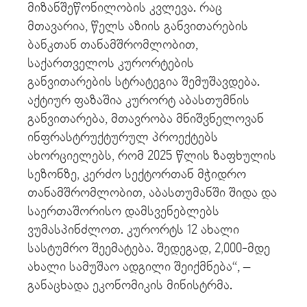
მიზანშეწონილობის კვლევა. რაც
მთავარია, წელს აზიის განვითარების
ბანკთან თანამშრომლობით,
საქართველოს კურორტების
განვითარების სტრატეგია შემუშავდება.
აქტიურ ფაზაშია კურორტ აბასთუმნის
განვითარება, მთავრობა მნიშვნელოვან
ინფრასტრუქტურულ პროექტებს
ახორციელებს, რომ 2025 წლის ზაფხულის
სეზონზე, კერძო სექტორთან მჭიდრო
თანამშრომლობით, აბასთუმანში შიდა და
საერთაშორისო დამსვენებლებს
ვუმასპინძლოთ. კურორტს 12 ახალი
სასტუმრო შეემატება. შედეგად, 2,000-მდე
ახალი სამუშაო ადგილი შეიქმნება“, –
განაცხადა ეკონომიკის მინისტრმა.