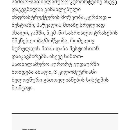
სამთო-სათხილამურო კურორტებზე ასევე
დაგეგმილია განახლებული
ინფრასტრუქტურის მოწყობა. კერძოდ –
მესტიაში, ჰაწვალის მთაზე სრულიად
ახალი, ჯამში, 6 კმ-ნი სასრიალო ტრასების
მშენებლობა/მოწყობა, რომელიც
ზურულდის მთას დაბა მესტიასთან
დააკავშირებს. ასევე სამთო-
სათხილამურო კურორტ გუდაურში
მოხდება ახალი, 3 კილომეტრიანი
ხელოვნური გათოვლიანების სისტემის
მონტაჟი.