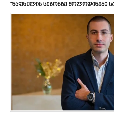
“ზაფხულის სეზონზე მოლოდინები ს