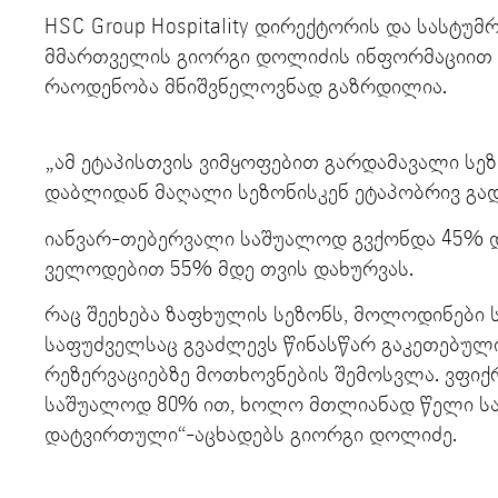
HSC Group Hospitality დირექტორის და სასტუმრ
მმართველის გიორგი დოლიძის ინფორმაციით 
რაოდენობა მნიშვნელოვნად გაზრდილია.
„ამ ეტაპისთვის ვიმყოფებით გარდამავალი სეზ
დაბლიდან მაღალი სეზონისკენ ეტაპობრივ გა
იანვარ-თებერვალი საშუალოდ გვქონდა 45%
ველოდებით 55% მდე თვის დახურვას.
რაც შეეხება ზაფხულის სეზონს, მოლოდინები ს
საფუძველსაც გვაძლევს წინასწარ გაკეთებული
რეზერვაციებზე მოთხოვნების შემოსვლა. ვფიქ
საშუალოდ 80% ით, ხოლო მთლიანად წელი სა
დატვირთული“-აცხადებს გიორგი დოლიძე.