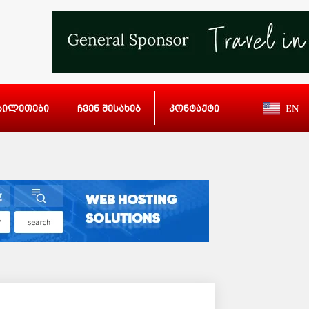
ბილეთები
ჩვენ შესახებ
კონტაქტი
EN