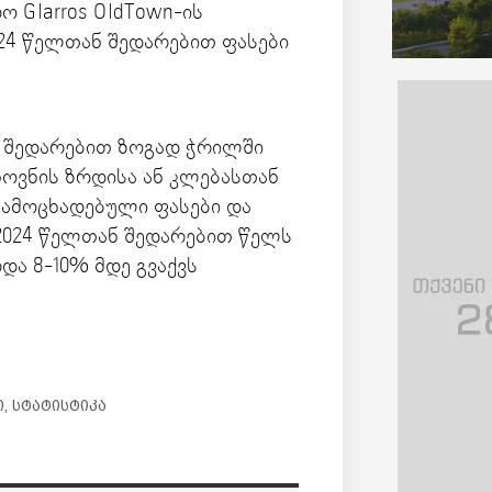
ო Glarros OldTown-ის
24 წელთან შედარებით ფასები
ნ შედარებით ზოგად ჭრილში
ოვნის ზრდისა ან კლებასთან
ამოცხადებული ფასები და
 2024 წელთან შედარებით წელს
ა 8-10% მდე გვაქვს
ი
,
სტატისტიკა