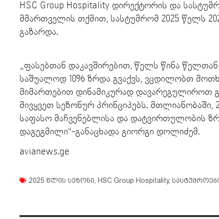
HSC Group Hospitality დირექტორის და სასტუმრ
მმართველის თქმით, სასტუმრომ 2025 წელს 20
გაზარდა.
„ფასებთან დაკავშირებით, წელს წინა წელთა
საშუალოდ 10% ზრდა გვაქვს, ვცდილობთ მოთხ
მიმართებით დინამიკურად დავარეგულიროთ გ
მივყვეთ სეზონურ პრინციპებს. მთლიანობაში,
საფასო მაჩვენებლისა და დატვირთულობის ზრდ
დაგეგმილი“-განაცხადა გიორგი დოლიძემ.
avianews.ge
2025 წლის სეზონი
,
HSC Group Hospitality
,
სასტუმროებ