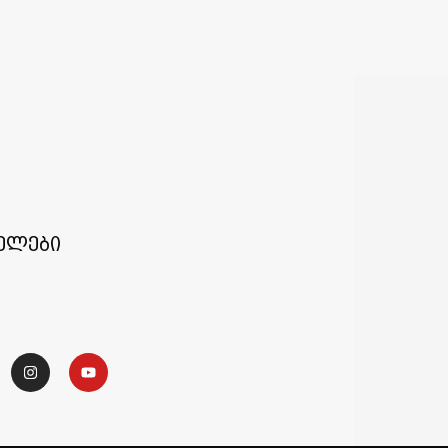
ელები