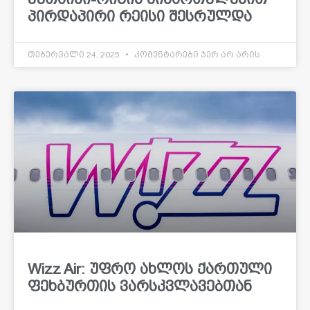
პირდაპირი რეისი შესრულდა
თებერვალი 24, 2025
კომენტარები ჯერ არ არის
Wizz Air: უფრო ახლოს ქართული
ფეხბურთის ვარსკვლავებთან