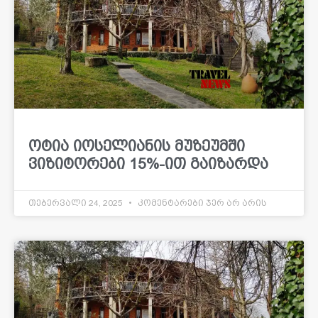
ოტია იოსელიანის მუზეუმში
ვიზიტორები 15%-ით გაიზარდა
თებერვალი 24, 2025
კომენტარები ჯერ არ არის