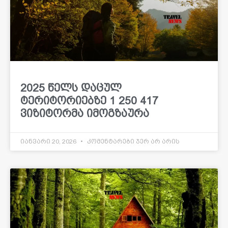
2025 წელს დაცულ
ტერიტორიებზე 1 250 417
ვიზიტორმა იმოგზაურა
იანვარი 20, 2026
კომენტარები ჯერ არ არის