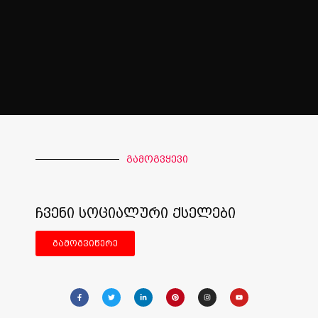
გამოგვყევი
ჩვენი სოციალური ქსელები
გამოგვიწერე