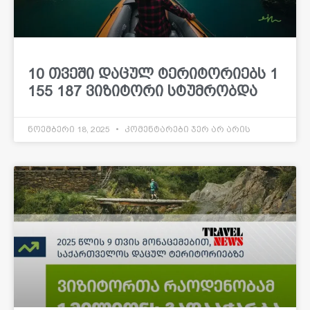
10 თვეში დაცულ ტერიტორიებს 1
155 187 ვიზიტორი სტუმრობდა
ნოემბერი 18, 2025
კომენტარები ჯერ არ არის