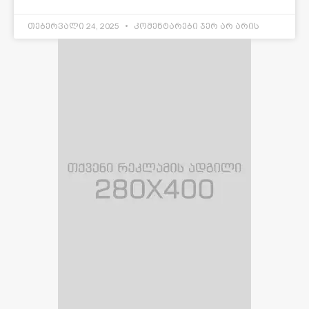
თებერვალი 24, 2025
კომენტარები ჯერ არ არის