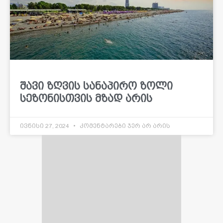
შავი ზღვის სანაპირო ზოლი
სეზონისთვის მზად არის
ივნისი 27, 2024
კომენტარები ჯერ არ არის