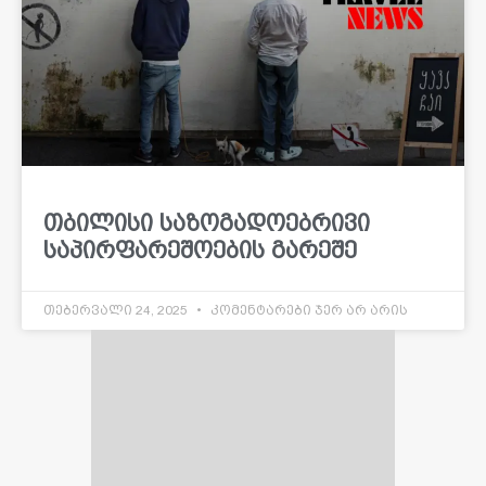
თბილისი საზოგადოებრივი
საპირფარეშოების გარეშე
თებერვალი 24, 2025
კომენტარები ჯერ არ არის