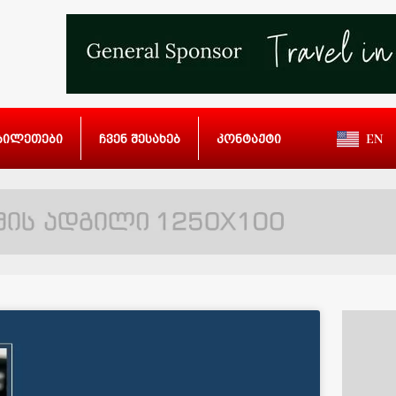
ბილეთები
ჩვენ შესახებ
კონტაქტი
EN