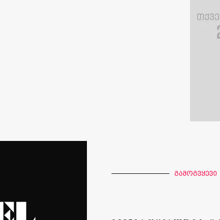
გამოგვყევი