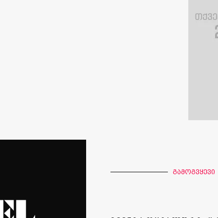
გამოგვყევი