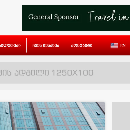
ბილეთები
ჩვენ შესახებ
კონტაქტი
EN