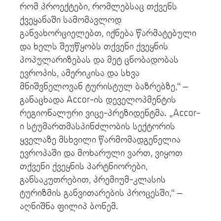
რომ პროექტები, რომლებსაც თქვენს
ქვეყანაში სამომავლოდ
განვახორციელებთ, იქნება წარმატებული
და ხელს შეუწყობს თქვენი ქვეყნის
პოპულარიზებას და მეტ ცნობადობას
ევროპის, ამერიკისა და სხვა
მნიშვნელოვან ტურისტულ ბაზრებზე,“ –
განაცხადა Accor-ის დეველოპმენტის
რეგიონალური ვიცე-პრეზიდენტმა. „Accor-
ი სტუმართმასპინძლობის სექტორის
ყველაზე მსხვილი წარმომადგენელია
ევროპაში და მოხარული ვართ, ვიყოთ
თქვენი ქვეყნის პარტნიორები,
განსაკუთრებით, პრემიუმ-კლასის
ტურიზმის განვითარების პროცესში,“ –
აღნიშნა ფილიპ ბონემ.