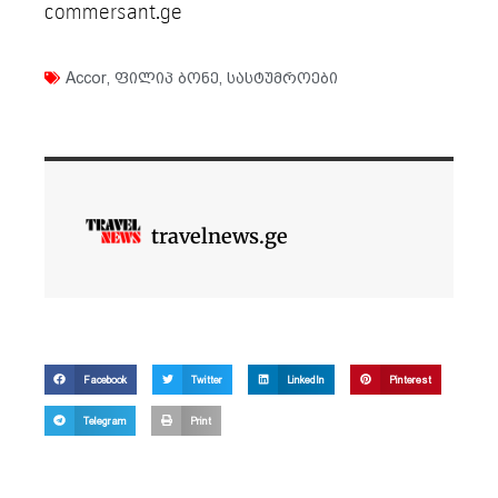
commersant.ge
Accor
,
ფილიპ ბონე
,
სასტუმროები
travelnews.ge
Facebook
Twitter
LinkedIn
Pinterest
Telegram
Print