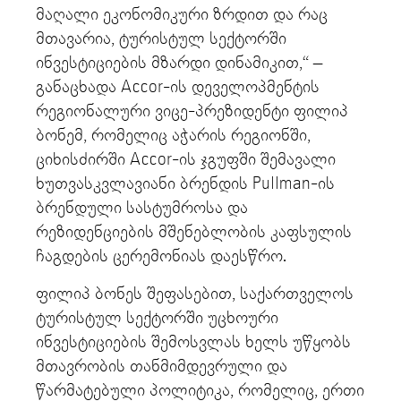
მაღალი ეკონომიკური ზრდით და რაც
მთავარია, ტურისტულ სექტორში
ინვესტიციების მზარდი დინამიკით,“ –
განაცხადა Accor-ის დეველოპმენტის
რეგიონალური ვიცე-პრეზიდენტი ფილიპ
ბონემ, რომელიც აჭარის რეგიონში,
ციხისძირში Accor-ის ჯგუფში შემავალი
ხუთვასკვლავიანი ბრენდის Pullman-ის
ბრენდული სასტუმროსა და
რეზიდენციების მშენებლობის კაფსულის
ჩაგდების ცერემონიას დაესწრო.
ფილიპ ბონეს შეფასებით, საქართველოს
ტურისტულ სექტორში უცხოური
ინვესტიციების შემოსვლას ხელს უწყობს
მთავრობის თანმიმდევრული და
წარმატებული პოლიტიკა, რომელიც, ერთი