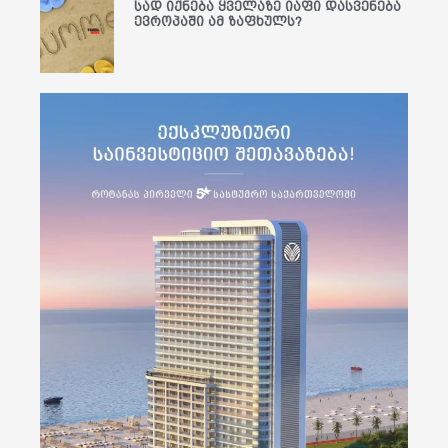
სად იქნება ყველაზე იაფი დასვენება
ევროპაში ამ ზაფხულს?