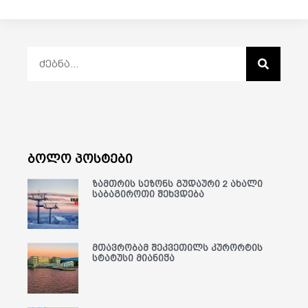
ბოლო პოსტები
ზამთრის სეზონს გუდაური 2 ახალი
საბაგიროთი შეხვდება
მთავრობამ შეკვეთილს კურორტის
სტატუსი მიანიჭა