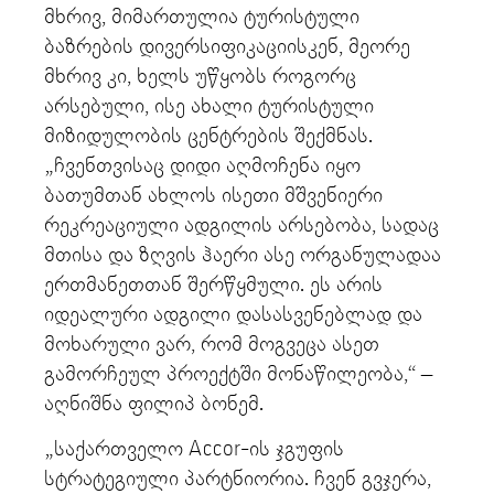
მხრივ, მიმართულია ტურისტული
ბაზრების დივერსიფიკაციისკენ, მეორე
მხრივ კი, ხელს უწყობს როგორც
არსებული, ისე ახალი ტურისტული
მიზიდულობის ცენტრების შექმნას.
„ჩვენთვისაც დიდი აღმოჩენა იყო
ბათუმთან ახლოს ისეთი მშვენიერი
რეკრეაციული ადგილის არსებობა, სადაც
მთისა და ზღვის ჰაერი ასე ორგანულადაა
ერთმანეთთან შერწყმული. ეს არის
იდეალური ადგილი დასასვენებლად და
მოხარული ვარ, რომ მოგვეცა ასეთ
გამორჩეულ პროექტში მონაწილეობა,“ –
აღნიშნა ფილიპ ბონემ.
„საქართველო Accor-ის ჯგუფის
სტრატეგიული პარტნიორია. ჩვენ გვჯერა,