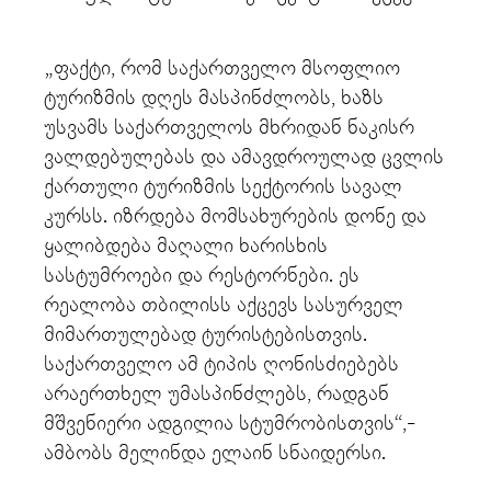
„ფაქტი, რომ საქართველო მსოფლიო
ტურიზმის დღეს მასპინძლობს, ხაზს
უსვამს საქართველოს მხრიდან ნაკისრ
ვალდებულებას და ამავდროულად ცვლის
ქართული ტურიზმის სექტორის სავალ
კურსს. იზრდება მომსახურების დონე და
ყალიბდება მაღალი ხარისხის
სასტუმროები და რესტორნები. ეს
რეალობა თბილისს აქცევს სასურველ
მიმართულებად ტურისტებისთვის.
საქართველო ამ ტიპის ღონისძიებებს
არაერთხელ უმასპინძლებს, რადგან
მშვენიერი ადგილია სტუმრობისთვის“,-
ამბობს მელინდა ელაინ სნაიდერსი.