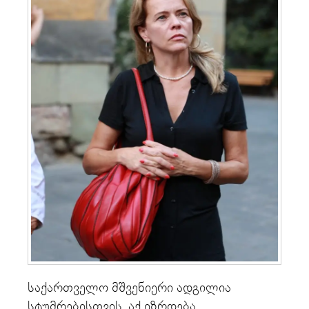
საქართველო მშვენიერი ადგილია
სტუმრებისთვის, აქ იზრდება