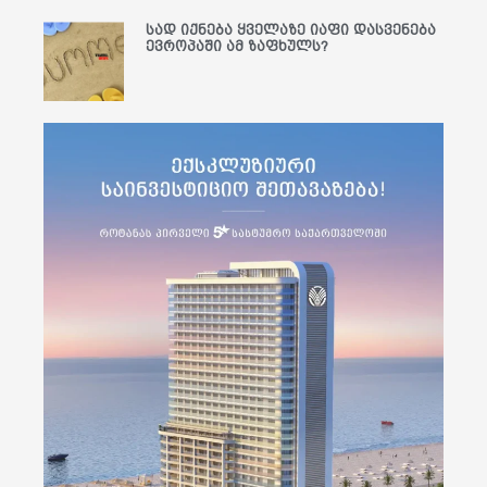
სად იქნება ყველაზე იაფი დასვენება
ევროპაში ამ ზაფხულს?