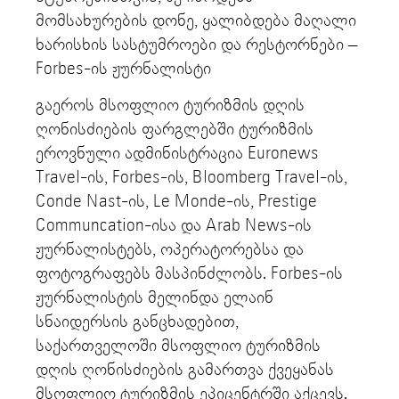
მომსახურების დონე, ყალიბდება მაღალი
ხარისხის სასტუმროები და რესტორნები –
Forbes-ის ჟურნალისტი
გაეროს მსოფლიო ტურიზმის დღის
ღონისძიების ფარგლებში ტურიზმის
ეროვნული ადმინისტრაცია Euronews
Travel-ის, Forbes-ის, Bloomberg Travel-ის,
Conde Nast-ის, Le Monde-ის, Prestige
Communcation-ისა და Arab News-ის
ჟურნალისტებს, ოპერატორებსა და
ფოტოგრაფებს მასპინძლობს. Forbes-ის
ჟურნალისტის მელინდა ელაინ
სნაიდერსის განცხადებით,
საქართველოში მსოფლიო ტურიზმის
დღის ღონისძიების გამართვა ქვეყანას
მსოფლიო ტურიზმის ეპიცენტრში აქცევს.