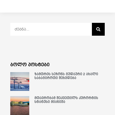
ბოლო პოსტები
ზამთრის სეზონს გუდაური 2 ახალი
საბაგიროთი შეხვდება
მთავრობამ შეკვეთილს კურორტის
სტატუსი მიანიჭა