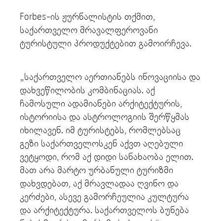
Forbes-ის ჟურნალისტის თქმით,
საქართველო მრავალფეროვანი
ტურისტული პროდუქტებით გამოირჩევა.
„საქართველო აერთიანებს ინოვაციისა და
დახვეწილობის კომბინაციას. აქ
ჩამოსული ადამიანები არქიტექტურის,
ისტორიისა და ასტროლოგიის შერწყმას
იხილავენ. იმ ტურისტებს, რომლებსაც
გეზი საქართველოსკენ აქვთ აღებული
ვეტყოდი, რომ აქ დიდი სანახაობა ელით.
მათ არა მარტო ურბანული ტურიზმი
დახვდებათ, აქ მრავლადაა ღვინო და
კერძები, ასევე გამორჩეულია კულტურა
და არქიტექტურა. საქართველოს ბუნება