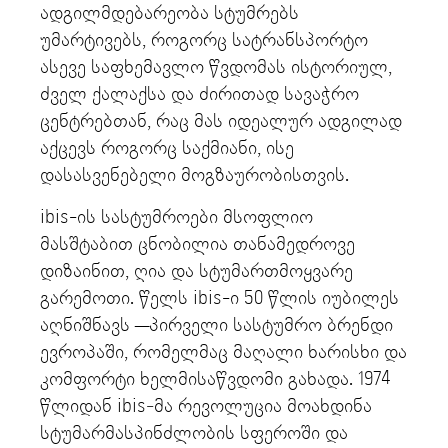
ადგილმდებარეობა სტუმრებს
უმარტივებს, როგორც სატრანსპორტო
ასევე საფხემავლო წვდომას ისტორიულ,
ძველ ქალაქსა და ძირითად სავაჭრო
ცენტრებთან, რაც მას იდეალურ ადგილად
აქცევს როგორც საქმიანი, ისე
დასასვენებელი მოგზაურობისთვის.
ibis-ის სასტუმროები მსოფლიო
მასშტაბით ცნობილია თანამედროვე
დიზაინით, ღია და სტუმართმოყვარე
გარემოთი. წელს ibis-ი 50 წლის იუბილეს
აღნიშნავს —პირველი სასტუმრო ბრენდი
ევროპაში, რომელმაც მაღალი ხარისხი და
კომფორტი ხელმისაწვდომი გახადა. 1974
წლიდან ibis‑მა რევოლუცია მოახდინა
სტუმარმასპინძლობის სფეროში და