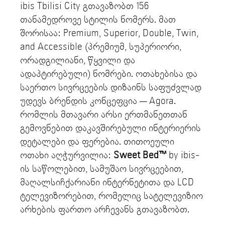
ibis Tbilisi City გთავაზობთ 156
თანამედროვე სტილის ნომერს. მათ
შორისაა: Premium, Superior, Double, Twin,
and Accessible (პრემიუმ, სუპერიორი,
ორადგილიანი, წყვილი და
ადაპტირებული) ნომრები. ოთახებისა და
საერთო სივრცეების დიზაინს საფუძვლად
უდევს ბრენდის კონცეფცია — Agora.
რომლის მთავარი არსი ერთმანეთთან
გემოვნებით დაკავშირებული ინტერიერის
დეტალები და ფერებია. თითოეული
ოთახი აღჭურვილია:
Sweet Bed™
by ibis-
ის საწოლებით, სამუშაო სივრცეებით,
მაღალსიჩქარიანი ინტერნეტითა და LCD
ტელევიზორებით, რომელიც სატელევიზიო
არხების ფართო არჩევანს გთავაზობთ.