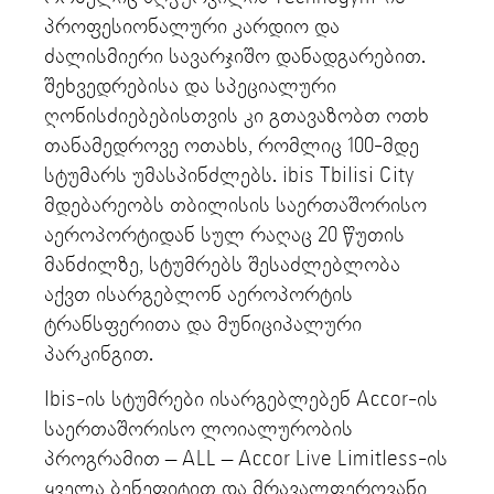
პროფესიონალური კარდიო და
ძალისმიერი სავარჯიშო დანადგარებით.
შეხვედრებისა და სპეციალური
ღონისძიებებისთვის კი გთავაზობთ ოთხ
თანამედროვე ოთახს, რომლიც 100-მდე
სტუმარს უმასპინძლებს. ibis Tbilisi City
მდებარეობს თბილისის საერთაშორისო
აეროპორტიდან სულ რაღაც 20 წუთის
მანძილზე, სტუმრებს შესაძლებლობა
აქვთ ისარგებლონ აეროპორტის
ტრანსფერითა და მუნიციპალური
პარკინგით.
Ibis-ის სტუმრები ისარგებლებენ Accor-ის
საერთაშორისო ლოიალურობის
პროგრამით – ALL – Accor Live Limitless-ის
ყველა ბენეფიტით და მრავალფეროვანი