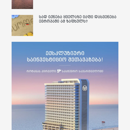
სად იქნება ყველაზე იაფი დასვენება
ევროპაში ამ ზაფხულს?