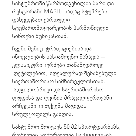
სასტუმროში წარმოდგენილია ბარი და
რესტორანი MARILI სადაც სტუმრებს
დახვდებათ ქართული
სტუმართმოყვარეობის ჰარმონიული
სინთეზი მუსიკასთან.
ჩვენი მენიუ ტრადიციებისა და
ინოვაციების სასიამოვნო ნაზავია —
კლასიკური კერძები თანამედროვე
დეტალებით, იდეალურად შეხამებული
საერთაშორისო სამზარეულოსთან.
ადგილობრივი და საერთაშორისო
ლუდისა და ღვინის მრავალფეროვანი
არჩევანი კი თქვენს მაგიდას
სრულყოფილს გახდის.
სასტუმრო მოიცავს 50 მ2 სპორტდარბაზს,
რომელიც აღჭურვილია Technogym-ის