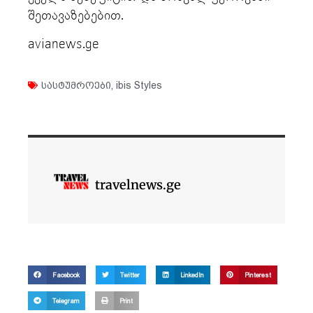
შეთავაზებებით.
avianews.ge
სასტუმროები
,
ibis Styles
travelnews.ge
Facebook
Twitter
LinkedIn
Pinterest
Telegram
Print