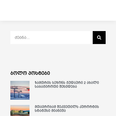
ბოლო პოსტები
ზამთრის სეზონს გუდაური 2 ახალი
საბაგიროთი შეხვდება
მთავრობამ შეკვეთილს კურორტის
სტატუსი მიანიჭა