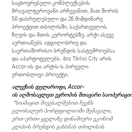
საცხოვრებელი კომპლექსების
მრავალფეროვანი არჩევანით, მათ შორის
50 დასრულებული და 26 მიმდინარე
პროექტით თბილისში, საქართველოს
ზღვის და მთის კურორტებზე. არქი ასევე
აერთიანებს ადგილობრივ და
საერთაშორისო ბრენდის სასტუმროებსა
და აპარტოტელებს. ibis Tbilisi City არის
Accor-ის და არქის-ს პირველი
ერთობლივი პროექტი.
ალექსის
დელაროფი, Accor-
ის
აღმოსავლეთ
ევროპის
მთავარი
საოპერაცი
“სიამაყით მივესალმებით ჩვენს
გლობალურ პორტფოლიოში შემავალი,
ერთ-ერთი ყველაზე დინამიური ეკონომ
კლასის ბრენდის გახსნას თბილისის