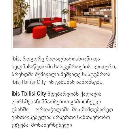
ibis, როგორც მაღალხარისხიანი და
ხელმისაწვდომი სასტუმროების ლიდერი,
ბრენდში შემავალი მეშვიდე სასტუმროს
ibis Tbilisi City-ის გახსნას აანონსებს.
ibis Tbilisi City
მდებარეობს ქალაქის
ღირსშესანიშნაობებით გამორჩეულ
უბანში — ორთაჭალაში. მის მიმდებარედ
განთავსებულია არაერთი სამთავრობო
უწყება. მოსახერხებელი