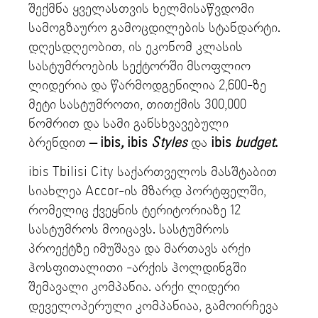
შექმნა ყველასთვის ხელმისაწვდომი
სამოგზაურო გამოცდილების სტანდარტი.
დღესდღეობით, ის ეკონომ კლასის
სასტუმროების სექტორში მსოფლიო
ლიდერია და წარმოდგენილია 2,600-ზე
მეტი სასტუმროთი, თითქმის 300,000
ნომრით და სამი განსხვავებული
ბრენდით
– ibis
,
ibis
Styles
და
ibis
budget
.
ibis Tbilisi City საქართველოს მასშტაბით
სიახლეა Accor-ის მზარდ პორტფელში,
რომელიც ქვეყნის ტერიტორიაზე 12
სასტუმროს მოიცავს. სასტუმროს
პროექტზე იმუშავა და მართავს არქი
ჰოსფითალითი -არქის ჰოლდინგში
შემავალი კომპანია. არქი ლიდერი
დეველოპერული კომპანიაა, გამოირჩევა