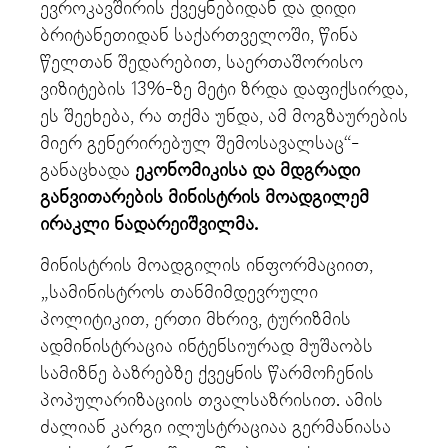
ევროკავშირის ქვეყნებიდან და დიდი
ბრიტანეთიდან საქართველოში, წინა
წელთან შედარებით, საერთაშორისო
ვიზიტების 13%-ზე მეტი ზრდა დაფიქსირდა,
ეს შეეხება, რა თქმა უნდა, ამ მოგზაურების
მიერ გენერირებულ შემოსავალსაც“-
განაცხადა
ეკონომიკისა და მდგრადი
განვითარების მინისტრის მოადგილემ
ირაკლი ნადარეიშვილმა.
მინისტრის მოადგილის ინფორმაციით,
„სამინისტროს თანმიმდევრული
პოლიტიკით, ერთი მხრივ, ტურიზმის
ადმინისტრაცია ინტენსიურად მუშაობს
სამიზნე ბაზრებზე ქვეყნის წარმოჩენის
პოპულარიზაციის თვალსაზრისით. ამის
ძალიან კარგი ილუსტრაციაა გერმანიასა