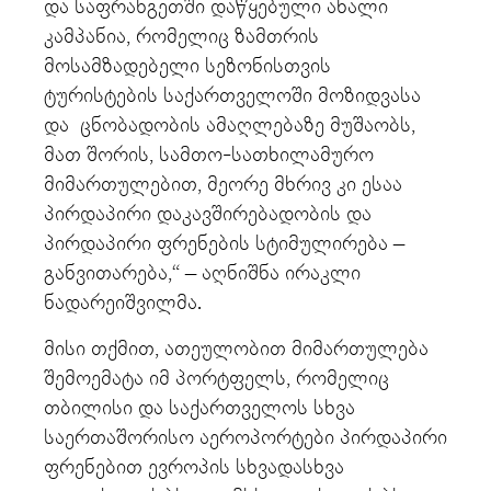
და საფრანგეთში დაწყებული ახალი
კამპანია, რომელიც ზამთრის
მოსამზადებელი სეზონისთვის
ტურისტების საქართველოში მოზიდვასა
და ცნობადობის ამაღლებაზე მუშაობს,
მათ შორის, სამთო-სათხილამურო
მიმართულებით, მეორე მხრივ კი ესაა
პირდაპირი დაკავშირებადობის და
პირდაპირი ფრენების სტიმულირება –
განვითარება,“ – აღნიშნა ირაკლი
ნადარეიშვილმა.
მისი თქმით, ათეულობით მიმართულება
შემოემატა იმ პორტფელს, რომელიც
თბილისი და საქართველოს სხვა
საერთაშორისო აეროპორტები პირდაპირი
ფრენებით ევროპის სხვადასხვა