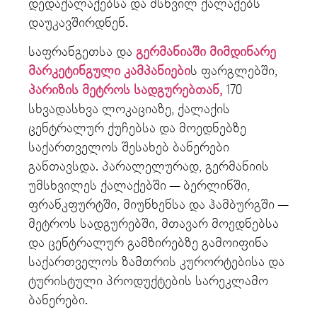
დედაქალაქებსა და მსხვილ ქალაქებს
დაუკავშირდნენ.
საფრანგეთსა და
გერმანიაში მიმდინარე
მარკეტინგული კამპანიები
ს ფარგლებში,
პარიზის მეტროს სადგურებთან,
170
სხვადასხვა ლოკაციაზე, ქალაქის
ცენტრალურ ქუჩებსა და მოედნებზე
საქართველოს შესახებ ბანერები
განთავსდა. პარალელურად, გერმანიის
უმსხვილეს ქალაქებში — ბერლინში,
ფრანკფურტში, მიუნხენსა და ჰამბურგში —
მეტროს სადგურებში, მთავარ მოედნებსა
და ცენტრალურ გამზირებზე გამოიფინა
საქართველოს ზამთრის კურორტებისა და
ტურისტული პროდუქტების სარეკლამო
ბანერები.