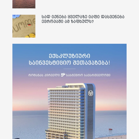
სად იქნება ყველაზე იაფი დასვენება
ევროპაში ამ ზაფხულს?