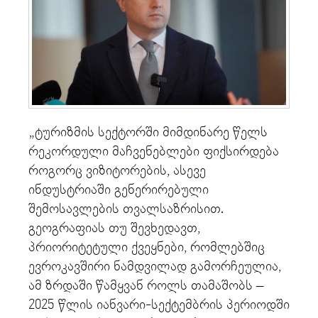
„ტურიზმის სექტორში მიმდინარე წელს
რეკორდული მაჩვენებლები ფიქსირდება
როგორც ვიზიტორების, ასევე
ინდუსტრიაში გენერირებული
შემოსავლების თვალსაზრისით.
გეოგრაფიას თუ შევხედავთ,
პრიორიტეტული ქვეყნები, რომლებშიც
ევროკავშირი ნამდვილად გამორჩეულია,
ამ ზრდაში წამყვან როლს თამაშობს –
2025 წლის იანვარი-სექტემბრის პერიოდში