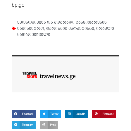
bp.ge
ეკონომიკისა და მდგრადი განვითარების
სამინისტრო
,
ტურიზმის მარკეტინგი
,
ირაკლი
ნადარეიშვილი
travelnews.ge
Facebook
Twitter
LinkedIn
Pinterest
Telegram
Print