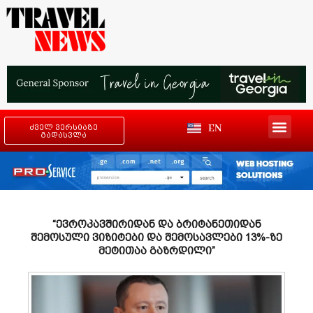
EN
ძველ ვერსიაზე
გადასვლა
“ევროკავშირიდან და ბრიტანეთიდან
შემოსული ვიზიტები და შემოსავლები 13%-ზე
მეტითაა გაზრდილი”