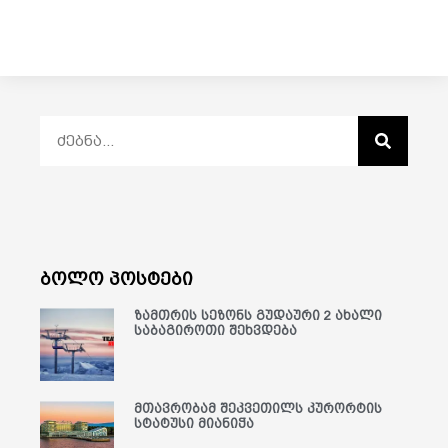
ბოლო პოსტები
ზამთრის სეზონს გუდაური 2 ახალი
საბაგიროთი შეხვდება
მთავრობამ შეკვეთილს კურორტის
სტატუსი მიანიჭა