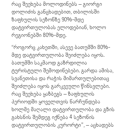
რაც შეეხება მოლოდინებს – გიორგი
დოლიძის განცხადებით, თბილისში
ზაფხულის სეზონზე 90%-მდე
დატვირთულობას ელოდებიან, ხოლო
რეგიონებში 80%-მდე.
“როგორც კახეთში, ასევე ბათუმში 80%-
მდე დატვირთულობა შეიძლება იყოს.
ბათუმში საკმაოდ გაზრდილია
ტურისტული შემოდინებები. გარდა ამისა,
სვანეთისა და რაჭის მიმართულებითაც
შეიძლება იყოს გარკვეული წინსვლები.
რაც შეეხება ყაზბეგს – ზაფხულის
პერიოდში ყოველთვის ნარჩუნდება
ხოლმე მაღალი დატვირთულობა და გზის
გახსნის შემდეგ იქნება 4 სეზონის
დატვირთულობის კურორტი”, – აცხადებს