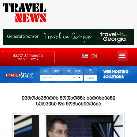
EN
ძველ ვერსიაზე
გადასვლა
ევროკავშირის მოთხოვნა ხარისხიანი
სერვისი და მომსახურებაა