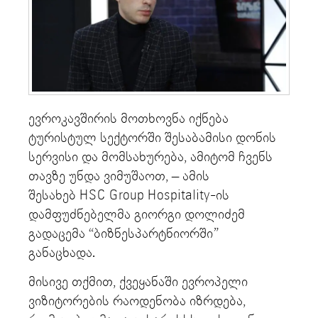
ევროკავშირის მოთხოვნა იქნება
ტურისტულ სექტორში შესაბამისი დონის
სერვისი და მომსახურება, ამიტომ ჩვენს
თავზე უნდა ვიმუშაოთ, – ამის
შესახებ HSC Group Hospitality-ის
დამფუძნებელმა გიორგი დოლიძემ
გადაცემა “ბიზნესპარტნიორში”
განაცხადა.
მისივე თქმით, ქვეყანაში ევროპელი
ვიზიტორების რაოდენობა იზრდება,