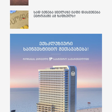
სად იქნება ყველაზე იაფი დასვენება
ევროპაში ამ ზაფხულს?