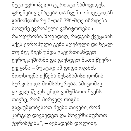
მეტი ევროპელი ტურისტი ჩამოვიდეს.
ფრენებიც ემატება და ჩვენი ობიექტიდან
გამომდინარე 5-დან 7%-მდე იზრდება
ხოლმე ევროპელი ვიზიტორების
რაოდენობა. ზოგადად, რადგან ქვეყანას
აქვს ევროპული გეზი აღებული და ხვალ
თუ ზეგ ჩვენ უნდა გავერთიანდეთ
ევროკავშირში და გავხდეთ მათი წევრი
ქვეყანა – ზუსტად ამ დიდი ოჯახის
მოთხოვნა იქნება შესაბამისი დონის
სერვისი და მომსახურება. ამიტომაც,
ყოველ წელს უნდა ვიმუშაოთ ჩვენს
თავზე, რომ პირველ რიგში
გავაუმჯობესოთ ჩვენი თავები, რომ
კარგად დავხვდეთ და მოვემსახუროთ
ტურისტებს”, – აცხადებს დოლიძე.