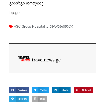
გიორგი დოლიძე.
bp.ge
HSC Group Hospitality
,
ევროკავშირი
travelnews.ge
Facebook
Twitter
LinkedIn
Pinterest
Telegram
Print