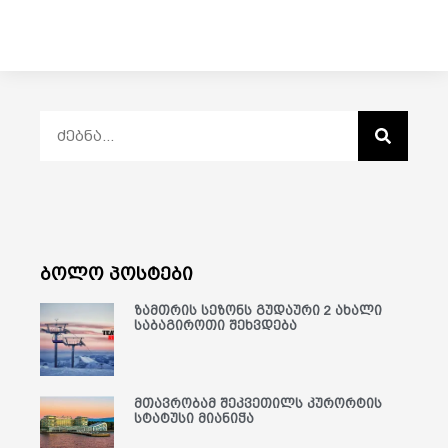
ბოლო პოსტები
ზამთრის სეზონს გუდაური 2 ახალი
საბაგიროთი შეხვდება
მთავრობამ შეკვეთილს კურორტის
სტატუსი მიანიჭა