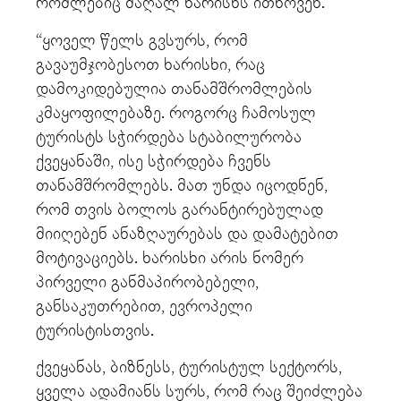
რომლებიც მაღალ ხარისხს ითხოვენ.
“ყოველ წელს გვსურს, რომ
გავაუმჯობესოთ ხარისხი, რაც
დამოკიდებულია თანამშრომლების
კმაყოფილებაზე. როგორც ჩამოსულ
ტურისტს სჭირდება სტაბილურობა
ქვეყანაში, ისე სჭირდება ჩვენს
თანამშრომლებს. მათ უნდა იცოდნენ,
რომ თვის ბოლოს გარანტირებულად
მიიღებენ ანაზღაურებას და დამატებით
მოტივაციებს. ხარისხი არის ნომერ
პირველი განმაპირობებელი,
განსაკუთრებით, ევროპელი
ტურისტისთვის.
ქვეყანას, ბიზნესს, ტურისტულ სექტორს,
ყველა ადამიანს სურს, რომ რაც შეიძლება