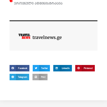
ეროვნული ადმინისტრაცია
travelnews.ge
Facebook
Twitter
LinkedIn
Pinterest
Telegram
Print