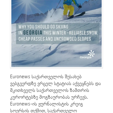
Euronews საქართველოს შესახებ
ვებგვერდზე ვრცელ სტატიას აქვეყნებს და
მკითხველს საქართველოს ზამთრის
კურორტებზე მოგზაურობას ურჩევს.
Euronews-ის ჟურნალისტის კრეიგ
სოერსის თქმით, საქართველო