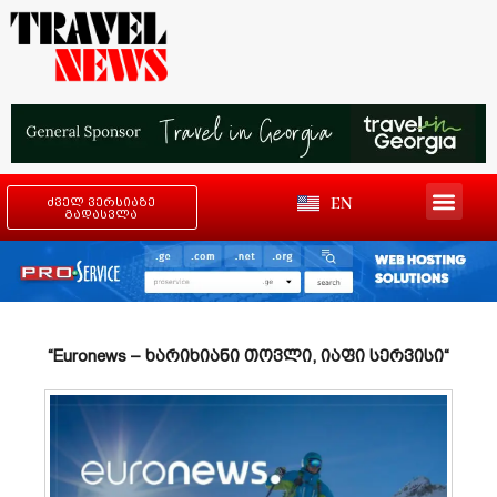
EN
ძველ ვერსიაზე
გადასვლა
“Euronews – ხარიხიანი თოვლი, იაფი სერვისი“