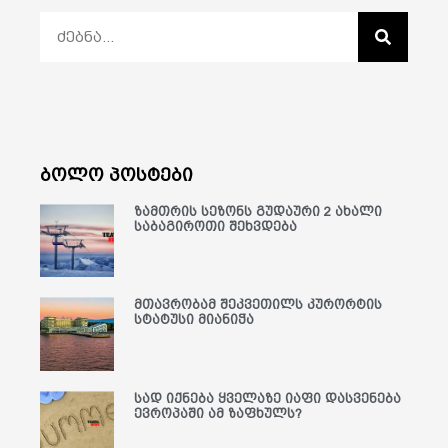
ბოლო პოსტები
ზამთრის სეზონს გუდაური 2 ახალი
საბაგიროთი შეხვდება
მთავრობამ შეკვეთილს კურორტის
სტატუსი მიანიჭა
სად იქნება ყველაზე იაფი დასვენება
ევროპაში ამ ზაფხულს?