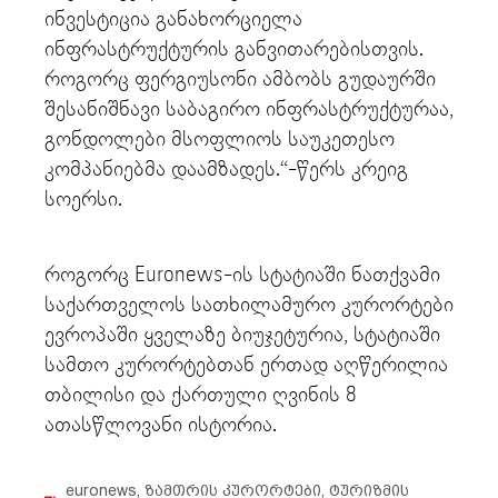
ინვესტიცია განახორციელა
ინფრასტრუქტურის განვითარებისთვის.
როგორც ფერგიუსონი ამბობს გუდაურში
შესანიშნავი საბაგირო ინფრასტრუქტურაა,
გონდოლები მსოფლიოს საუკეთესო
კომპანიებმა დაამზადეს.“-წერს კრეიგ
სოერსი.
როგორც Euronews-ის სტატიაში ნათქვამი
საქართველოს სათხილამურო კურორტები
ევროპაში ყველაზე ბიუჯეტურია, სტატიაში
სამთო კურორტებთან ერთად აღწერილია
თბილისი და ქართული ღვინის 8
ათასწლოვანი ისტორია.
euronews
,
ზამთრის კურორტები
,
ტურიზმის