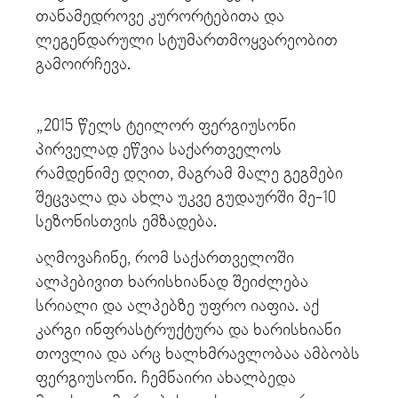
თანამედროვე კურორტებითა და
ლეგენდარული სტუმართმოყვარეობით
გამოირჩევა.
„2015 წელს ტეილორ ფერგიუსონი
პირველად ეწვია საქართველოს
რამდენიმე დღით, მაგრამ მალე გეგმები
შეცვალა და ახლა უკვე გუდაურში მე-10
სეზონისთვის ემზადება.
აღმოვაჩინე, რომ საქართველოში
ალპებივით ხარისხიანად შეიძლება
სრიალი და ალპებზე უფრო იაფია. აქ
კარგი ინფრასტრუქტურა და ხარისხიანი
თოვლია და არც ხალხმრავლობაა ამბობს
ფერგიუსონი. ჩემნაირი ახალბედა