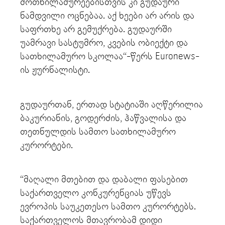
მოთხილამურეებისთვის კი გუდაური
ნამდვილი ოცნებაა. აქ ხეები არ არის და
საფრთხე არ გემუქრება. გუდაურში
უამრავი სასტუმრო, კვების ობიექტი და
სათხილამურო სკოლაა“-წერს Euronews-
ის ჟურნალისტი.
გუდაურთან, ერთად სტატიაში აღწერილია
ბაკურიანის, გოდერძის, ჰაწვალისა და
თეთნულდის სამთო სათხილამურო
კურორტები.
“მაღალი მთებით და დაბალი ფასებით
საქართველო კონკურენციას უწევს
ევროპის საუკეთესო სამთო კურორტებს.
საქართველოს მთავრობამ დიდი