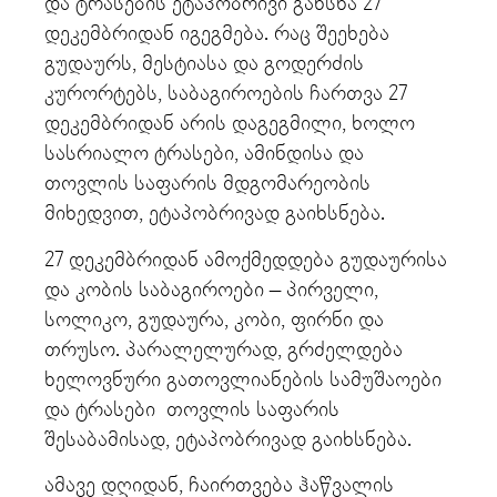
და ტრასების ეტაპობრივი გახსნა 27
დეკემბრიდან იგეგმება. რაც შეეხება
გუდაურს, მესტიასა და გოდერძის
კურორტებს, საბაგიროების ჩართვა 27
დეკემბრიდან არის დაგეგმილი, ხოლო
სასრიალო ტრასები, ამინდისა და
თოვლის საფარის მდგომარეობის
მიხედვით, ეტაპობრივად გაიხსნება.
27 დეკემბრიდან ამოქმედდება გუდაურისა
და კობის საბაგიროები – პირველი,
სოლიკო, გუდაურა, კობი, ფირნი და
თრუსო. პარალელურად, გრძელდება
ხელოვნური გათოვლიანების სამუშაოები
და ტრასები თოვლის საფარის
შესაბამისად, ეტაპობრივად გაიხსნება.
ამავე დღიდან, ჩაირთვება ჰაწვალის