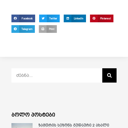
Facebook
Twitter
LinkedIn
Pinterest
Telegram
Print
ბოლო პოსტები
ზამთრის სეზონს გუდაური 2 ახალი