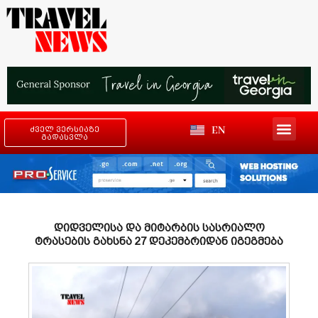
EN
ძველ ვერსიაზე
გადასვლა
დიდველისა და მიტარბის სასრიალო
ტრასების გახსნა 27 დეკემბრიდან იგეგმება