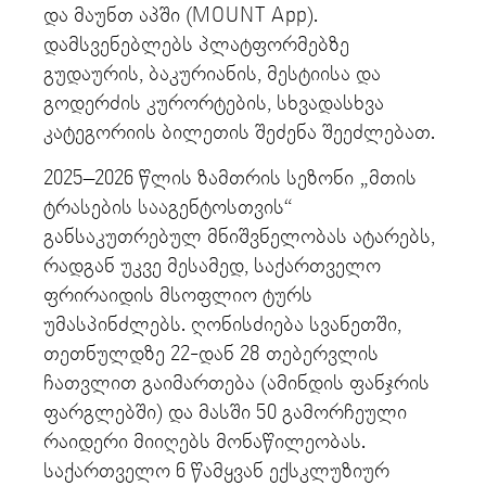
და მაუნთ აპში (MOUNT App).
დამსვენებლებს პლატფორმებზე
გუდაურის, ბაკურიანის, მესტიისა და
გოდერძის კურორტების, სხვადასხვა
კატეგორიის ბილეთის შეძენა შეეძლებათ.
2025–2026 წლის ზამთრის სეზონი „მთის
ტრასების სააგენტოსთვის“
განსაკუთრებულ მნიშვნელობას ატარებს,
რადგან უკვე მესამედ, საქართველო
ფრირაიდის მსოფლიო ტურს
უმასპინძლებს. ღონისძიება სვანეთში,
თეთნულდზე 22-დან 28 თებერვლის
ჩათვლით გაიმართება (ამინდის ფანჯრის
ფარგლებში) და მასში 50 გამორჩეული
რაიდერი მიიღებს მონაწილეობას.
საქართველო 6 წამყვან ექსკლუზიურ