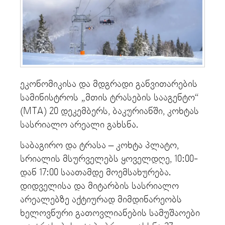
ეკონომიკისა და მდგრადი განვითარების
სამინისტროს „მთის ტრასების სააგენტო“
(MTA) 20 დეკემბერს, ბაკურიანში, კოხტას
სასრიალო არეალი გახსნა.
საბაგირო და ტრასა – კოხტა პლატო,
სრიალის მსურველებს ყოველდღე, 10:00-
დან 17:00 საათამდე მოემსახურება.
დიდველისა და მიტარბის სასრიალო
არეალებზე აქტიურად მიმდინარეობს
ხელოვნური გათოვლიანების სამუშაოები