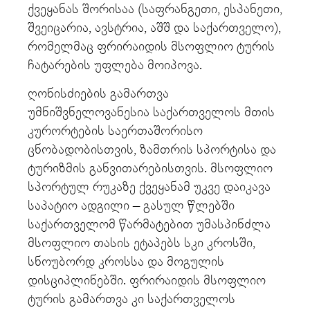
ქვეყანას შორისაა (საფრანგეთი, ესპანეთი,
შვეიცარია, ავსტრია, აშშ და საქართველო),
რომელმაც ფრირაიდის მსოფლიო ტურის
ჩატარების უფლება მოიპოვა.
ღონისძიების გამართვა
უმნიშვნელოვანესია საქართველოს მთის
კურორტების საერთაშორისო
ცნობადობისთვის, ზამთრის სპორტისა და
ტურიზმის განვითარებისთვის. მსოფლიო
სპორტულ რუკაზე ქვეყანამ უკვე დაიკავა
საპატიო ადგილი – გასულ წლებში
საქართველომ წარმატებით უმასპინძლა
მსოფლიო თასის ეტაპებს სკი კროსში,
სნოუბორდ კროსსა და მოგულის
დისციპლინებში. ფრირაიდის მსოფლიო
ტურის გამართვა კი საქართველოს