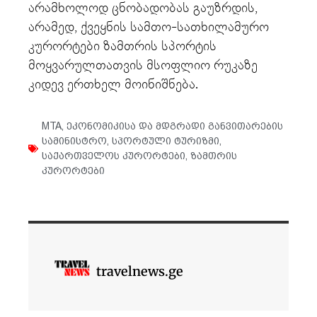
არამხოლოდ ცნობადობას გაუზრდის,
არამედ, ქვეყნის სამთო-სათხილამურო
კურორტები ზამთრის სპორტის
მოყვარულთათვის მსოფლიო რუკაზე
კიდევ ერთხელ მოინიშნება.
MTA
,
ეკონომიკისა და მდგრადი განვითარების
სამინისტრო
,
სპორტული ტურიზმი
,
საქართველოს კურორტები
,
ზამთრის
კურორტები
travelnews.ge