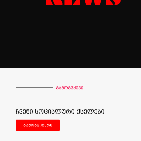
გამოგვყევი
ჩვენი სოციალური ქსელები
გამოგვიწერე