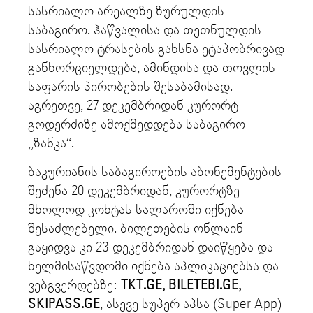
სასრიალო არეალზე ზურულდის
საბაგირო. ჰაწვალისა და თეთნულდის
სასრიალო ტრასების გახსნა ეტაპობრივად
განხორციელდება, ამინდისა და თოვლის
საფარის პირობების შესაბამისად.
აგრეთვე, 27 დეკემბრიდან კურორტ
გოდერძიზე ამოქმედდება საბაგირო
,,ზანკა“.
ბაკურიანის საბაგიროების აბონემენტების
შეძენა 20 დეკემბრიდან, კურორტზე
მხოლოდ კოხტას სალაროში იქნება
შესაძლებელი. ბილეთების ონლაინ
გაყიდვა კი 23 დეკემბრიდან დაიწყება და
ხელმისაწვდომი იქნება აპლიკაციებსა და
ვებგვერდებზე:
TKT.GE, BILETEBI.GE,
SKIPASS.GE
, ასევე სუპერ აპსა (Super App)