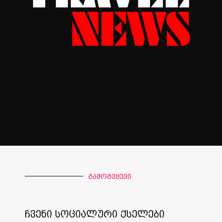
გამოგვყევი
ჩვენი სოციალური ქსელები