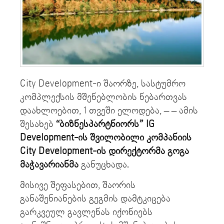
City Development-ი შაორზე, სასტუმრო
კომპლექსის მშენებლობის ნებართვას
დაახლოებით, 1 თვეში ელოდება, – – ამის
შესახებ
“ბიზნესპარტნიორს”
IG
Development-ის შვილობილი კომპანიის
City Development-ის დირექტორმა გოგა
მაჭავარიანმა
განუცხადა.
მისივე შეფასებით, შაორის
განაშენიანების გეგმის დამტკიცება
გარკვეულ გავლენას იქონიებს