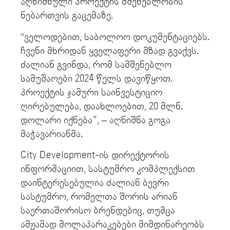
აღნიშნული პროექტის მშენებლობის
ნებართვის გაცემაზე.
“ველოდებით, საბოლოო დოკუმენტაციებს.
ჩვენი მხრიდან ყველაფერი მზად გვაქვს.
ძალიან გვინდა, რომ სამშენებლო
სამუშაოები 2024 წელს დავიწყოთ.
პროექტის ჯამური საინვესტიციო
ღირებულება, დაახლოებით, 20 მლნ.
დოლარი იქნება”, – აღნიშნა გოგა
მაჭავარიანმა.
City Development-ის დირექტორის
ინფორმაციით, სასტუმრო კომპლექსით
დაინტერესებულია ძალიან ბევრი
სასტუმრო, რომელთა შორის არიან
საერთაშორისო ბრენდებიც, თუმცა
ამჟამად მოლაპარაკებები მიმდინარეობს