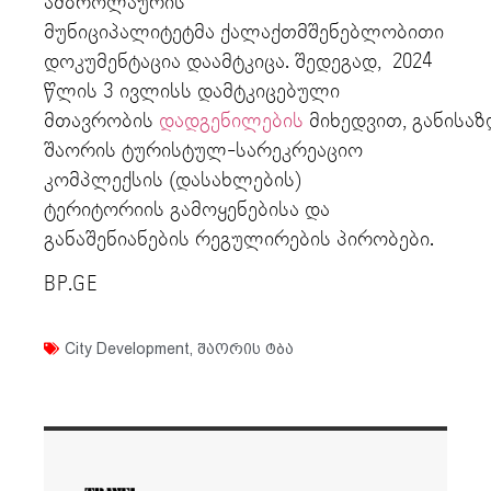
ამბროლაურის
მუნიციპალიტეტმა ქალაქთმშენებლობითი
დოკუმენტაცია დაამტკიცა. შედეგად, 2024
წლის 3 ივლისს დამტკიცებული
მთავრობის
დადგენილების
მიხედვით, განისა
შაორის ტურისტულ-სარეკრეაციო
კომპლექსის (დასახლების)
ტერიტორიის გამოყენებისა და
განაშენიანების რეგულირების პირობები.
BP.GE
City Development
,
შაორის ტბა