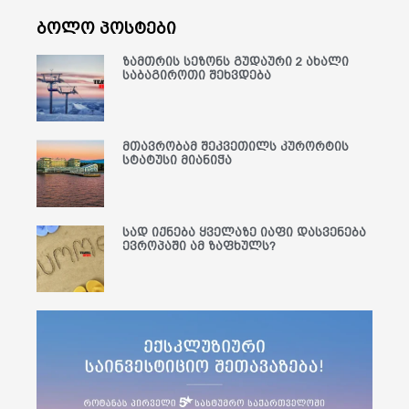
ბოლო პოსტები
ზამთრის სეზონს გუდაური 2 ახალი
საბაგიროთი შეხვდება
მთავრობამ შეკვეთილს კურორტის
სტატუსი მიანიჭა
სად იქნება ყველაზე იაფი დასვენება
ევროპაში ამ ზაფხულს?