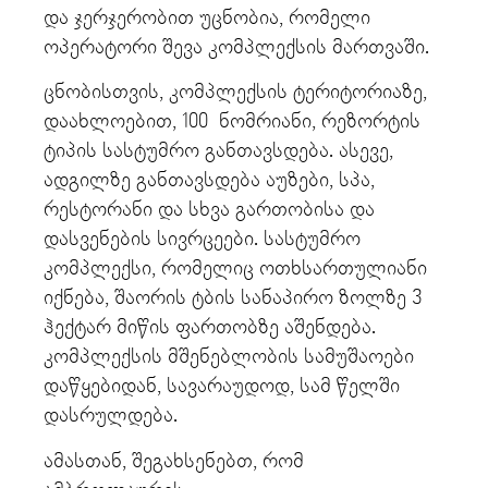
და ჯერჯერობით უცნობია, რომელი
ოპერატორი შევა კომპლექსის მართვაში.
ცნობისთვის, კომპლექსის ტერიტორიაზე,
დაახლოებით, 100 ნომრიანი, რეზორტის
ტიპის სასტუმრო განთავსდება. ასევე,
ადგილზე განთავსდება აუზები, სპა,
რესტორანი და სხვა გართობისა და
დასვენების სივრცეები. სასტუმრო
კომპლექსი, რომელიც ოთხსართულიანი
იქნება, შაორის ტბის სანაპირო ზოლზე 3
ჰექტარ მიწის ფართობზე აშენდება.
კომპლექსის მშენებლობის სამუშაოები
დაწყებიდან, სავარაუდოდ, სამ წელში
დასრულდება.
ამასთან, შეგახსენებთ, რომ