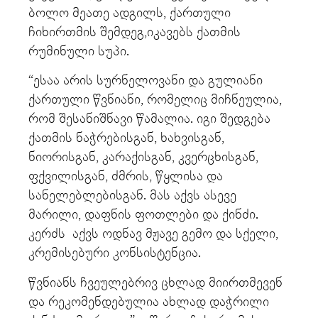
ბოლო მეათე ადგილს, ქართული
ჩიხირთმის შემდეგ,იკავებს ქათმის
რუმინული სუპი.
“ესაა არის სურნელოვანი და გულიანი
ქართული წვნიანი, რომელიც მიჩნეულია,
რომ შესანიშნავი წამალია. იგი შედგება
ქათმის ნაჭრებისგან, ხახვისგან,
ნიორისგან, კარაქისგან, კვერცხისგან,
ფქვილისგან, ძმრის, წყლისა და
სანელებლებისგან. მას აქვს ასევე
მარილი, დაფნის ფოთლები და ქინძი.
კერძს აქვს ოდნავ მჟავე გემო და სქელი,
კრემისებური კონსისტენცია.
წვნიანს ჩვეულებრივ ცხლად მიირთმევენ
და რეკომენდებულია ახლად დაჭრილი