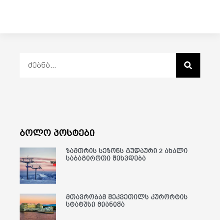
ბოლო პოსტები
ზამთრის სეზონს გუდაური 2 ახალი
საბაგიროთი შეხვდება
მთავრობამ შეკვეთილს კურორტის
სტატუსი მიანიჭა