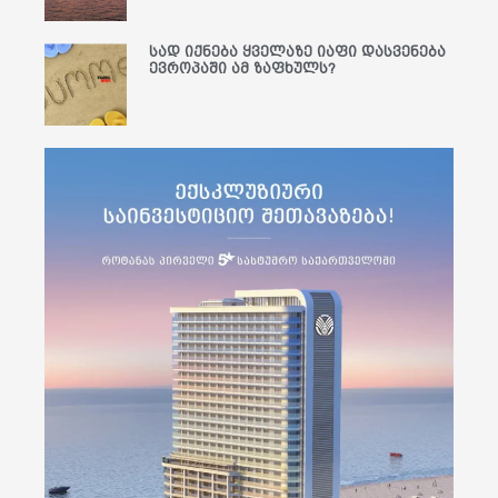
სად იქნება ყველაზე იაფი დასვენება
ევროპაში ამ ზაფხულს?