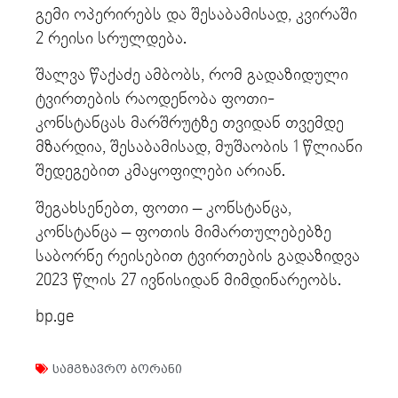
გემი ოპერირებს და შესაბამისად, კვირაში
2 რეისი სრულდება.
შალვა წაქაძე ამბობს, რომ გადაზიდული
ტვირთების რაოდენობა ფოთი-
კონსტანცას მარშრუტზე თვიდან თვემდე
მზარდია, შესაბამისად, მუშაობის 1 წლიანი
შედეგებით კმაყოფილები არიან.
შეგახსენებთ, ფოთი – კონსტანცა,
კონსტანცა – ფოთის მიმართულებებზე
საბორნე რეისებით ტვირთების გადაზიდვა
2023 წლის 27 ივნისიდან მიმდინარეობს.
bp.ge
სამგზავრო ბორანი