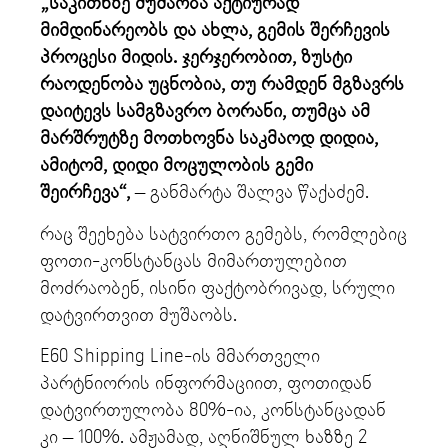
„საკითხზე მუშაობა აქტიურად
მიმდინარეობს და ახლა, გემის შერჩევის
პროცესი მიდის. ჯერჯერობით, ზუსტი
რაოდენობა უცნობია, თუ რამდენ მგზავრს
დაიტევს სამგზავრო ბორანი, თუმცა ამ
მარშრუტზე მოთხოვნა საკმაოდ დიდია,
ამიტომ, დიდი მოცულობის გემი
შეირჩევა“,
– განმარტა შალვა წაქაძემ.
რაც შეეხება სატვირთო გემებს, რომლებიც
ფოთი-კონსტანცას მიმართულებით
მოძრაობენ, ისინი ფაქტობრივად, სრული
დატვირთვით მუშაობს.
E60 Shipping Line-ის მმართველი
პარტნიორის ინფორმაციით, ფოთიდან
დატვირთულობა 80%-ია, კონსტანცადან
კი – 100%. ამჟამად, აღნიშნულ ხაზზე 2