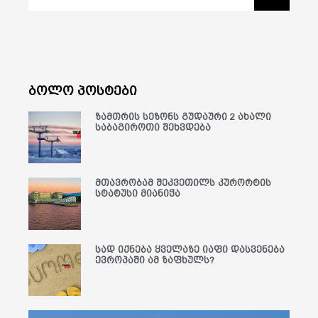
ბოლო პოსტები
ზამთრის სეზონს გუდაური 2 ახალი
საბაგიროთი შეხვდება
მთავრობამ შეკვეთილს კურორტის
სტატუსი მიანიჭა
სად იქნება ყველაზე იაფი დასვენება
ევროპაში ამ ზაფხულს?