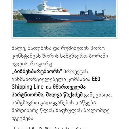
მალე, ბათუმისა და რუმინეთის პორტ
კონსტანცას შორის სამგზავრო ბორანი
ივლის. როგორც
„
ბიზნესპარტნიორს“
პროექტის
განმახორციელებელი კომპანია
E60
Shipping Line-ის მმართველმა
პარტნიორმა, შალვა წაქაძემ
განუცხადა,
სამგზავრო გადაყვანების დაწყება
მიმდინარე წლის ზაფხულის ბოლომდე
იგეგმება.