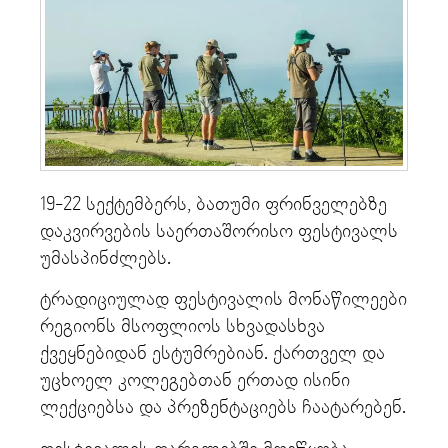
19-22 სექტემბერს, ბათუმი ფრინველებზე
დაკვირვების საერთაშორისო ფესტივალს
უმასპინძლებს.
ტრადიციულად ფესტივალის მონაწილეები
რეგიონს მსოფლიოს სხვადასხვა
ქვეყნებიდან ესტუმრებიან. ქართველ და
უცხოელ კოლეგებთან ერთად ისინი
ლექციებსა და პრეზენტაციებს ჩაატარებენ.