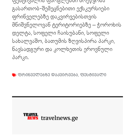
ფესტივალის ფარგლებში მოეწყობა
გასართობ-შემეცნებითი ექსკურსიები
ფრინველებზე დაკვირვებისთვის
მნიშვნელოვან ტერიტორიებზე – ჭოროხის
დელტა, სოფელი ჩაისუბანი, სოფელი
სახალვაშო, ბათუმის ზღვისპირა პარკი,
ნავსადგური და კოლხეთის ეროვნული
პარკი.
ფრინველებზე დაკვირვება
,
ფესტივალი
travelnews.ge