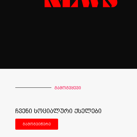
გამოგვყევი
ჩვენი სოციალური ქსელები
გამოგვიწერე