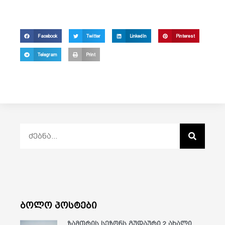
Facebook
Twitter
LinkedIn
Pinterest
Telegram
Print
ბოლო პოსტები
ზამთრის სეზონს გუდაური 2 ახალი